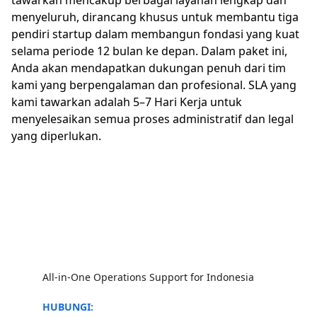
tawarkan mencakup berbagai layanan lengkap dan
menyeluruh, dirancang khusus untuk membantu tiga
pendiri startup dalam membangun fondasi yang kuat
selama periode 12 bulan ke depan. Dalam paket ini,
Anda akan mendapatkan dukungan penuh dari tim
kami yang berpengalaman dan profesional. SLA yang
kami tawarkan adalah 5–7 Hari Kerja untuk
menyelesaikan semua proses administratif dan legal
yang diperlukan.
All-in-One Operations Support for Indonesia
HUBUNGI: