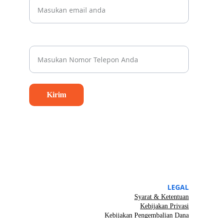
Nomor Whatsapp Anda*
Kirim
LEGAL
Syarat & Ketentuan
Kebijakan Privasi
Kebijakan Pengembalian Dana