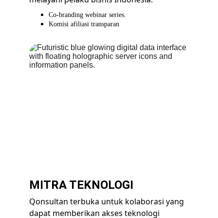
Co-branding webinar series.
Komisi afiliasi transparan
MITRA TEKNOLOGI 
Qonsultan terbuka untuk kolaborasi yang 
dapat memberikan akses teknologi 