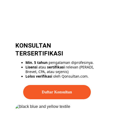
KONSULTAN 
TERSERTIFIKASI
Min. 5 tahun
 pengalaman diprofesinya. 
Lisensi
 atau 
sertifikasi
 relevan (PERADI, 
Brevet, CPA, atau sejenis) 
Lolos verifikasi
 oleh Qonsultan.com.
Daftar Konsultan