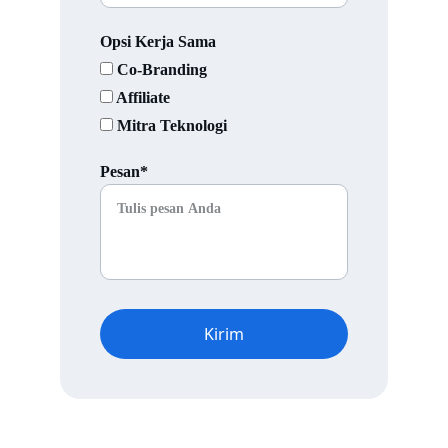
Opsi Kerja Sama
Co-Branding
Affiliate
Mitra Teknologi
Pesan*
Kirim