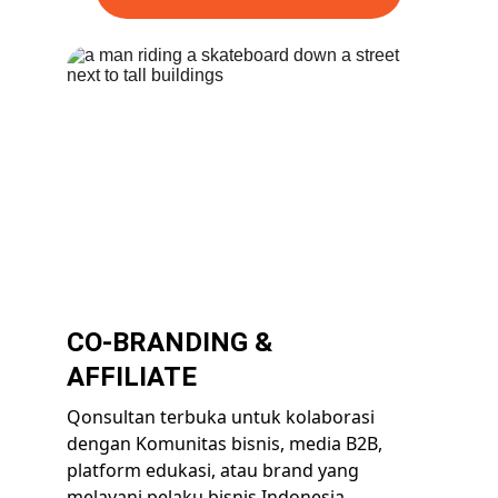
CO-BRANDING & 
AFFILIATE 
Qonsultan terbuka untuk kolaborasi 
dengan Komunitas bisnis, media B2B, 
platform edukasi, atau brand yang 
melayani pelaku bisnis Indonesia.