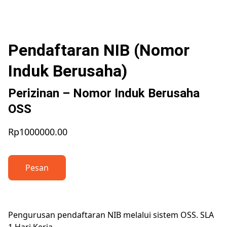
Pendaftaran NIB (Nomor
Induk Berusaha)
Perizinan – Nomor Induk Berusaha
OSS
Rp1000000.00
Pesan
Pengurusan pendaftaran NIB melalui sistem OSS. SLA