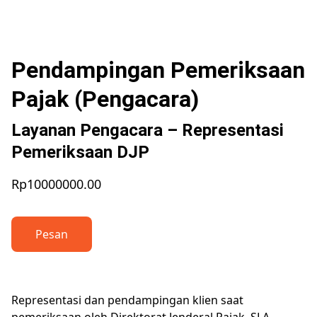
Pendampingan Pemeriksaan
Pajak (Pengacara)
Layanan Pengacara – Representasi
Pemeriksaan DJP
Rp10000000.00
Pesan
Representasi dan pendampingan klien saat