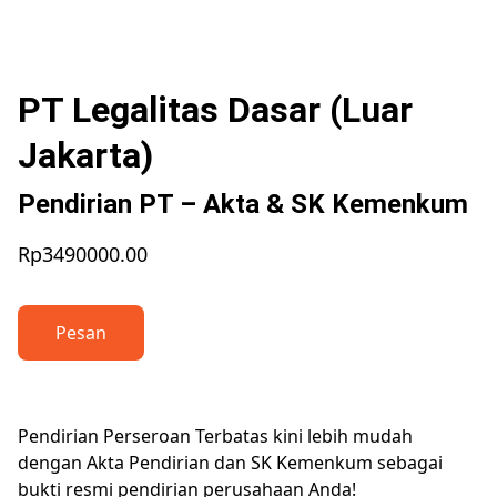
PT Legalitas Dasar (Luar
Jakarta)
Pendirian PT – Akta & SK Kemenkum
Rp3490000.00
Pesan
Pendirian Perseroan Terbatas kini lebih mudah
dengan Akta Pendirian dan SK Kemenkum sebagai
bukti resmi pendirian perusahaan Anda!