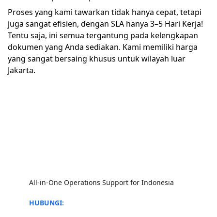
Proses yang kami tawarkan tidak hanya cepat, tetapi
juga sangat efisien, dengan SLA hanya 3–5 Hari Kerja!
Tentu saja, ini semua tergantung pada kelengkapan
dokumen yang Anda sediakan. Kami memiliki harga
yang sangat bersaing khusus untuk wilayah luar
Jakarta.
All-in-One Operations Support for Indonesia
HUBUNGI: