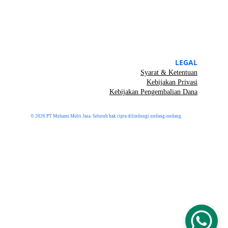
LEGAL
Syarat & Ketentuan
Kebijakan Privasi
Kebijakan Pengembalian Dana
© 2026 PT Muhami Multi Jasa. Seluruh hak cipta dilindungi undang-undang.