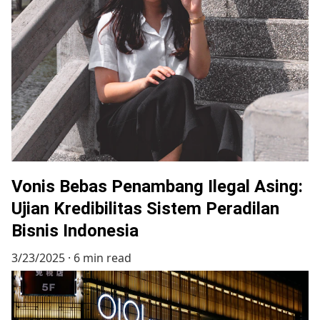
Vonis Bebas Penambang Ilegal Asing:
Ujian Kredibilitas Sistem Peradilan
Bisnis Indonesia
3/23/2025
6 min read