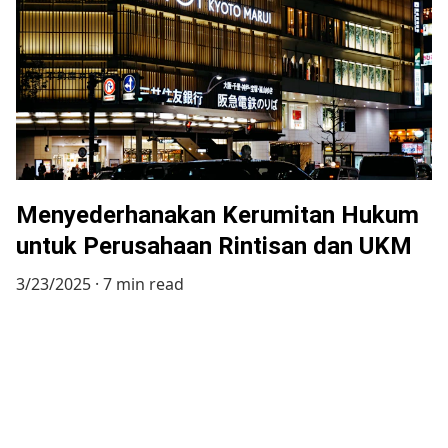
Menyederhanakan Kerumitan Hukum
untuk Perusahaan Rintisan dan UKM
3/23/2025
7 min read