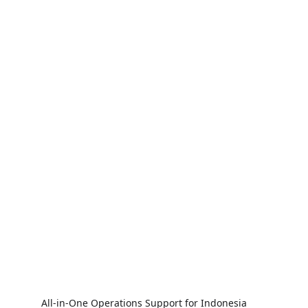
All-in-One Operations Support for Indonesia